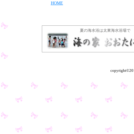
HOME
夏の海水浴は太東海水浴場で
copyright©2016